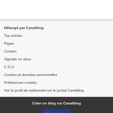
Hébergé par Canalblog
Top articles
Pages
Contact
Signaler un abus
C.G.U.
Cookies et données personnelles
Préférences cookies
Voir le profil de nadinevitel sur le portail Canalblog
Créer un blog sur Canalblog