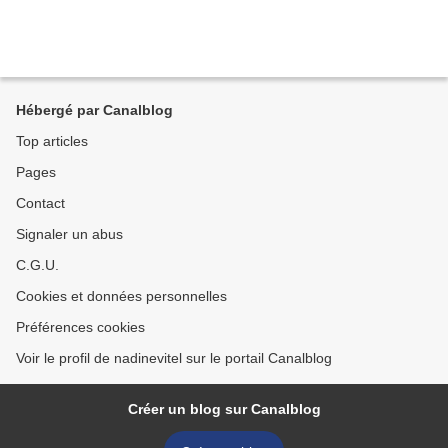
Hébergé par Canalblog
Top articles
Pages
Contact
Signaler un abus
C.G.U.
Cookies et données personnelles
Préférences cookies
Voir le profil de nadinevitel sur le portail Canalblog
Créer un blog sur Canalblog