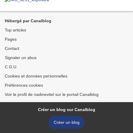
Hébergé par Canalblog
Top articles
Pages
Contact
Signaler un abus
C.G.U.
Cookies et données personnelles
Préférences cookies
Voir le profil de nadinevitel sur le portail Canalblog
Créer un blog sur Canalblog
Créer un blog