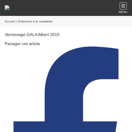
MENU
Accueil
» S'abonner à la newsletter
Vernissage GALA Albert 2015
Partager cet article