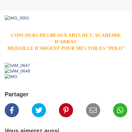
CONCOURS DES BEAUX ARTS DE L'ACADEMIE
D'ARRAS
MEDAILLE D'ARGENT POUR MES TOILES "POLO"
Partager
Vous aimerez aussi