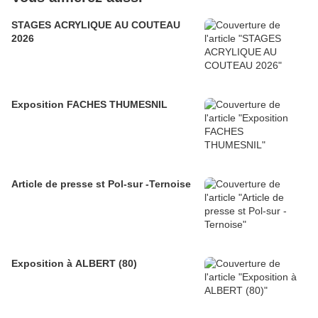
STAGES ACRYLIQUE AU COUTEAU
2026
Exposition FACHES THUMESNIL
Article de presse st Pol-sur -Ternoise
Exposition à ALBERT (80)