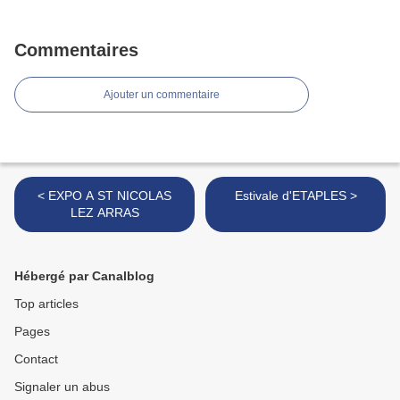
Commentaires
Ajouter un commentaire
< EXPO A ST NICOLAS
Estivale d'ETAPLES >
LEZ ARRAS
Hébergé par Canalblog
Top articles
Pages
Contact
Signaler un abus