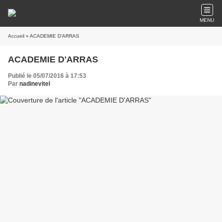
MENU
Accueil
» ACADEMIE D'ARRAS
ACADEMIE D'ARRAS
Publié le 05/07/2016 à 17:53
Par
nadinevitel