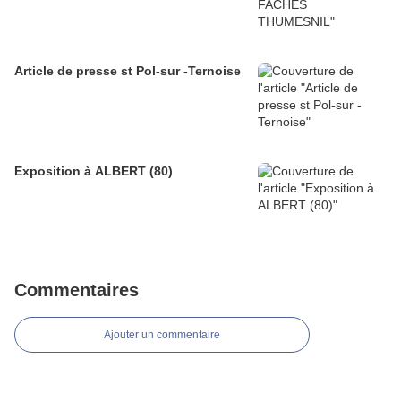
Article de presse st Pol-sur -Ternoise
Exposition à ALBERT (80)
Commentaires
Ajouter un commentaire