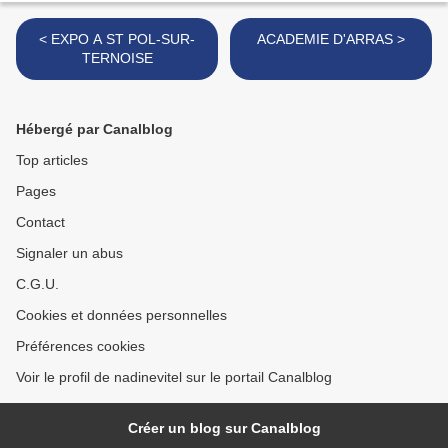
< EXPO A ST POL-SUR-
ACADEMIE D'ARRAS >
TERNOISE
Hébergé par Canalblog
Top articles
Pages
Contact
Signaler un abus
C.G.U.
Cookies et données personnelles
Préférences cookies
Voir le profil de nadinevitel sur le portail Canalblog
Créer un blog sur Canalblog