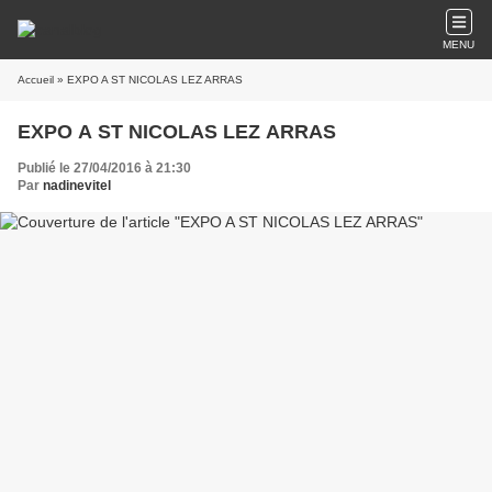
MENU
Accueil
» EXPO A ST NICOLAS LEZ ARRAS
EXPO A ST NICOLAS LEZ ARRAS
Publié le 27/04/2016 à 21:30
Par
nadinevitel