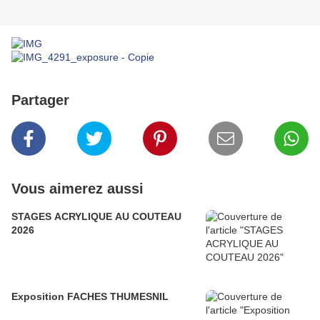
Partager
Vous aimerez aussi
STAGES ACRYLIQUE AU COUTEAU
2026
Exposition FACHES THUMESNIL