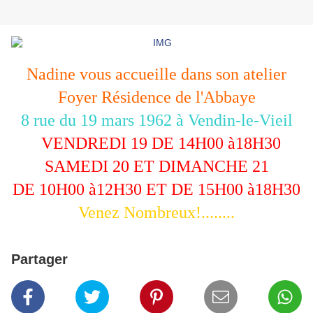
Nadine vous accueille dans son atelier
Foyer Résidence de l'Abbaye
8 rue du 19 mars 1962 à Vendin-le-Vieil
VENDREDI 19 DE 14H00 à18H30
SAMEDI 20 ET DIMANCHE 21
DE 10H00 à12H30 ET DE 15H00 à18H30
Venez Nombreux!........
Partager