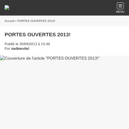
MENU
Accueil
» PORTES OUVERTES 2013!
PORTES OUVERTES 2013!
Publié le 30/09/2013 à 15:46
Par
nadinevitel