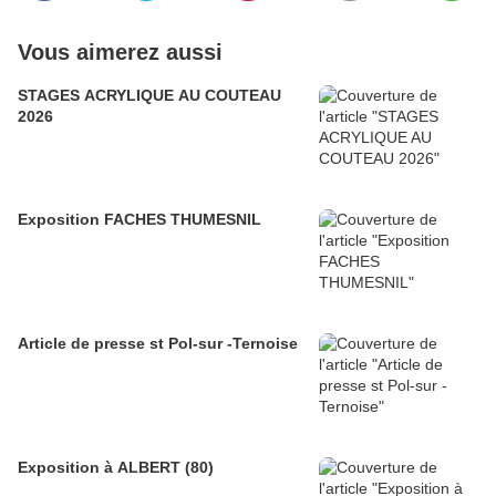
Vous aimerez aussi
STAGES ACRYLIQUE AU COUTEAU
2026
Exposition FACHES THUMESNIL
Article de presse st Pol-sur -Ternoise
Exposition à ALBERT (80)