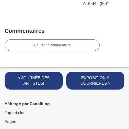
Commentaires
Ajouter un commentaire
< JOURNÉE DES
EXPOSITION A
ARTISTES!
COURRIERES >
Hébergé par Canalblog
Top articles
Pages