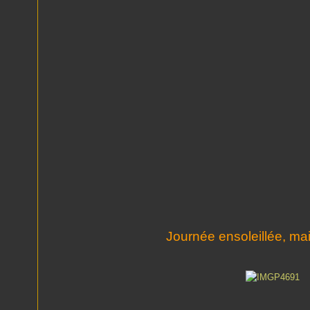
Journée ensoleillée, ma