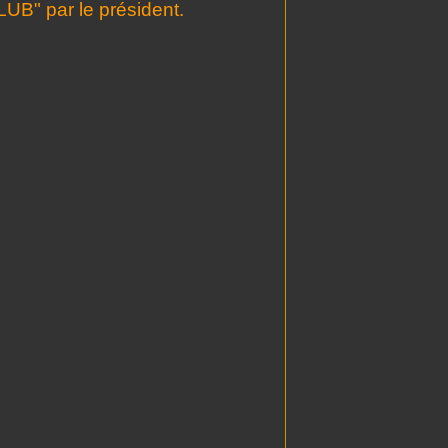
" par le président.