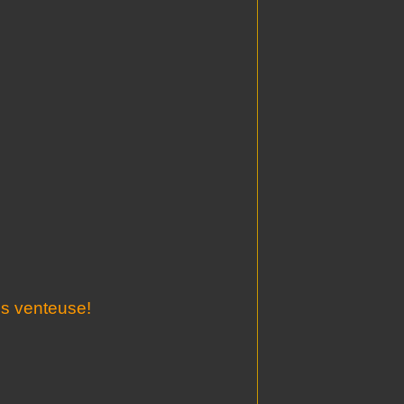
is venteuse!