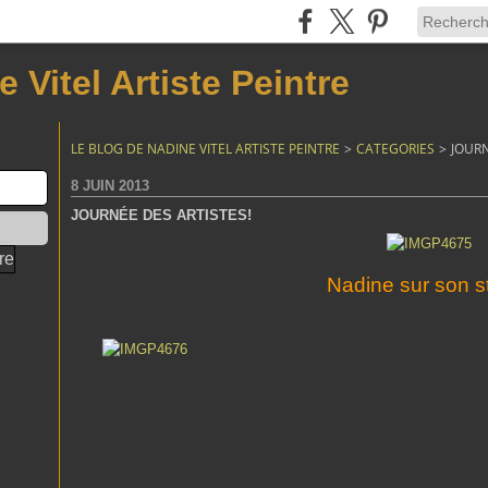
 Vitel Artiste Peintre
LE BLOG DE NADINE VITEL ARTISTE PEINTRE
>
CATEGORIES
>
JOURN
8 JUIN 2013
JOURNÉE DES ARTISTES!
Nadine sur son s