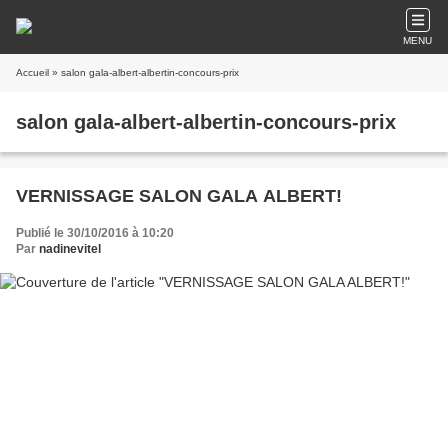
MENU
Accueil
» salon gala-albert-albertin-concours-prix
salon gala-albert-albertin-concours-prix
VERNISSAGE SALON GALA ALBERT!
Publié le 30/10/2016 à 10:20
Par
nadinevitel