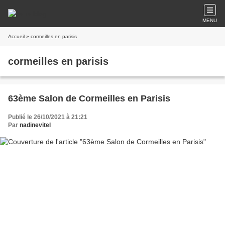
MENU
Accueil
» cormeilles en parisis
cormeilles en parisis
63ème Salon de Cormeilles en Parisis
Publié le 26/10/2021 à 21:21
Par
nadinevitel