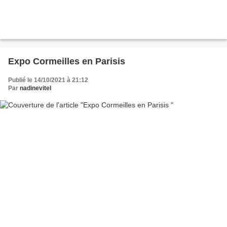
Expo Cormeilles en Parisis
Publié le 14/10/2021 à 21:12
Par
nadinevitel