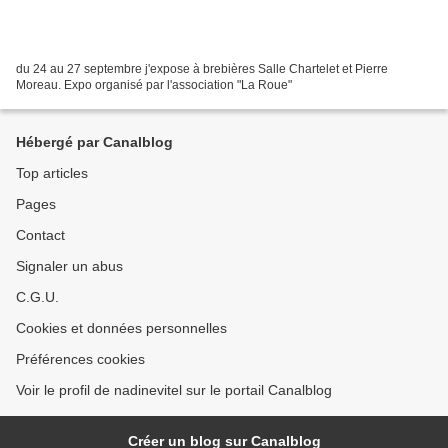
du 24 au 27 septembre j'expose à brebières Salle Chartelet et Pierre
Moreau. Expo organisé par l'association "La Roue"
Hébergé par Canalblog
Top articles
Pages
Contact
Signaler un abus
C.G.U.
Cookies et données personnelles
Préférences cookies
Voir le profil de nadinevitel sur le portail Canalblog
Créer un blog sur Canalblog