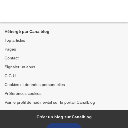
Hébergé par Canalblog
Top articles
Pages
Contact
Signaler un abus
C.G.U.
Cookies et données personnelles
Préférences cookies
Voir le profil de nadinevitel sur le portail Canalblog
Créer un blog sur Canalblog