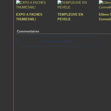
EXPO A FACHES
TEMPLEUVE EN
63ème 
THUMESNIL!
PEVELE
Cormeil
Commentaires
Ajouter un commentaire