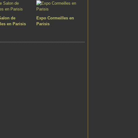
Salon de
Expo Cormeilles en
les en Parisis
Parisis