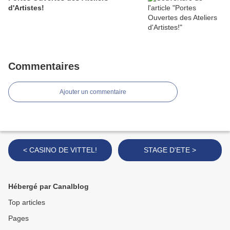
d'Artistes!
Commentaires
Ajouter un commentaire
< CASINO DE VITTEL!
STAGE D'ETE >
Hébergé par Canalblog
Top articles
Pages