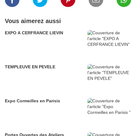
Vous aimerez aussi
EXPO A CERFRANCE LIEVIN
TEMPLEUVE EN PEVELE
Expo Cormeilles en Parisis
Portes Ouvertes des Ateliers