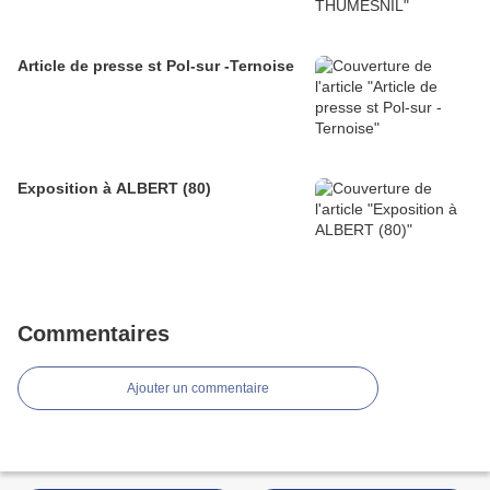
Article de presse st Pol-sur -Ternoise
Exposition à ALBERT (80)
Commentaires
Ajouter un commentaire