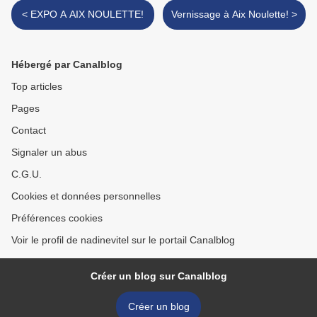
< EXPO A AIX NOULETTE!
Vernissage à Aix Noulette! >
Hébergé par Canalblog
Top articles
Pages
Contact
Signaler un abus
C.G.U.
Cookies et données personnelles
Préférences cookies
Voir le profil de nadinevitel sur le portail Canalblog
Créer un blog sur Canalblog
Créer un blog