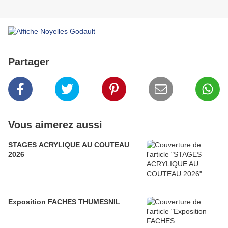
Partager
Vous aimerez aussi
STAGES ACRYLIQUE AU COUTEAU
2026
Exposition FACHES THUMESNIL