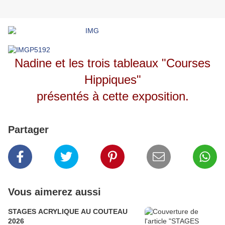
Nadine et les trois tableaux "Courses
Hippiques"
présentés à cette exposition.
Partager
Vous aimerez aussi
STAGES ACRYLIQUE AU COUTEAU
2026