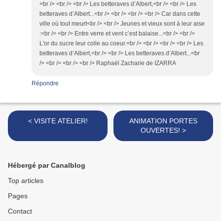
<br /> <br /> <br /> Les betteraves d’Albert,<br /> <br /> Les
betteraves d’Albert...<br /> <br /> <br /> <br /> Car dans cette
ville où tout meurt<br /> <br /> Jeunes et vieux sont à leur aise
:<br /> <br /> Entre verre et vent c’est balaise...<br /> <br />
L'or du sucre leur colle au coeur.<br /> <br /> <br /> <br /> Les
betteraves d’Albert,<br /> <br /> Les betteraves d’Albert...<br
/> <br /> <br /> <br /> Raphaël Zacharie de IZARRA
Répondre
< VISITE ATELIER!
ANIMATION PORTES
OUVERTES! >
Hébergé par Canalblog
Top articles
Pages
Contact