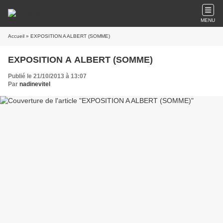
MENU
Accueil
» EXPOSITION A ALBERT (SOMME)
EXPOSITION A ALBERT (SOMME)
Publié le 21/10/2013 à 13:07
Par
nadinevitel