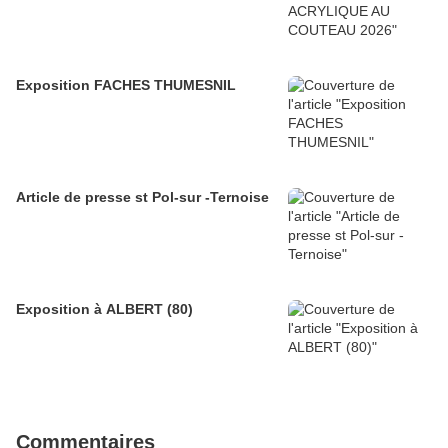
Exposition FACHES THUMESNIL
Article de presse st Pol-sur -Ternoise
Exposition à ALBERT (80)
Commentaires