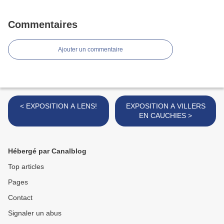
Commentaires
Ajouter un commentaire
< EXPOSITION A LENS!
EXPOSITION A VILLERS
EN CAUCHIES >
Hébergé par Canalblog
Top articles
Pages
Contact
Signaler un abus