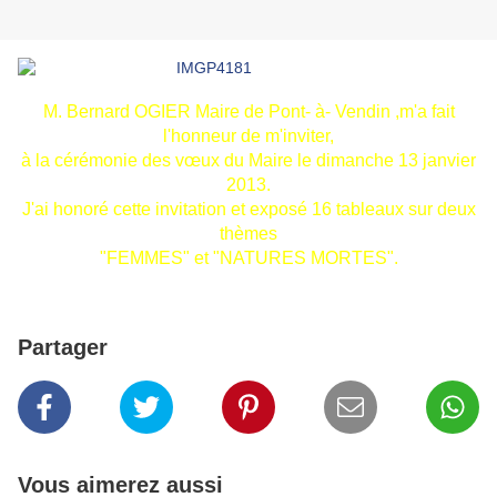
M. Bernard OGIER Maire de Pont- à- Vendin ,m'a fait
l'honneur de m'inviter,
à la cérémonie des vœux du Maire le dimanche 13 janvier
2013.
J'ai honoré cette invitation et exposé 16 tableaux sur deux
thèmes
"FEMMES" et "NATURES MORTES".
Partager
Vous aimerez aussi