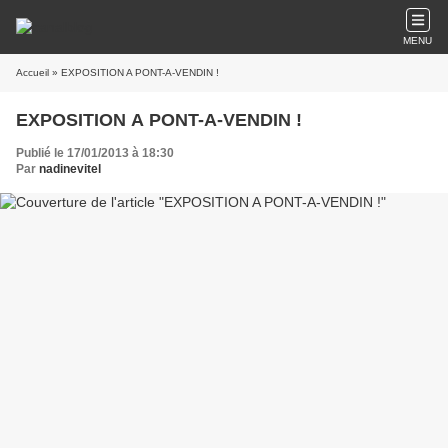
MENU
Accueil
» EXPOSITION A PONT-A-VENDIN !
EXPOSITION A PONT-A-VENDIN !
Publié le 17/01/2013 à 18:30
Par
nadinevitel