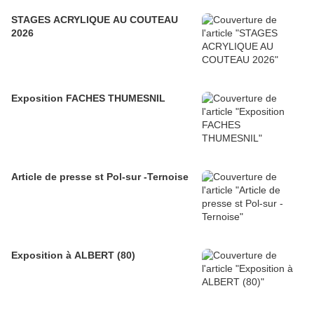
STAGES ACRYLIQUE AU COUTEAU
2026
Exposition FACHES THUMESNIL
Article de presse st Pol-sur -Ternoise
Exposition à ALBERT (80)