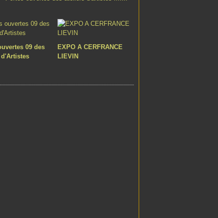
ouvertes 09 des
EXPO A CERFRANCE
 d'Artistes
LIEVIN