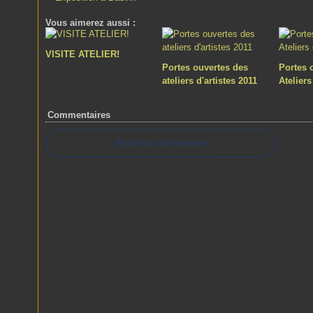
Vous aimerez aussi :
VISITE ATELIER!
Portes ouvertes des
Portes 
ateliers d'artistes 2011
Ateliers
Commentaires
Ajouter un commentaire