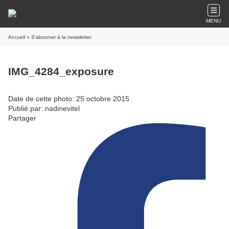
MENU
Accueil
» S'abonner à la newsletter
IMG_4284_exposure
Date de cette photo: 25 octobre 2015
Publié par: nadinevitel
Partager