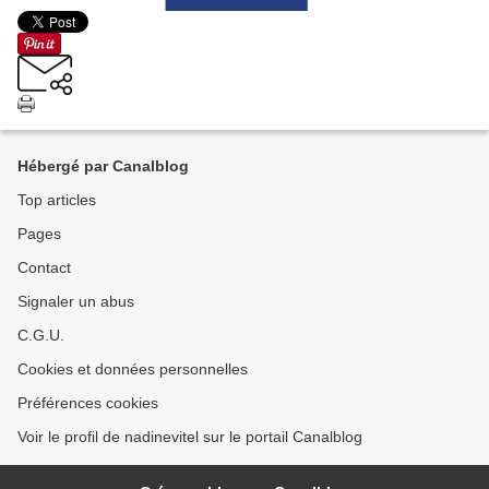
Hébergé par Canalblog
Top articles
Pages
Contact
Signaler un abus
C.G.U.
Cookies et données personnelles
Préférences cookies
Voir le profil de nadinevitel sur le portail Canalblog