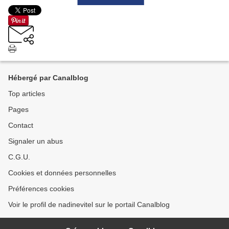
Hébergé par Canalblog
Top articles
Pages
Contact
Signaler un abus
C.G.U.
Cookies et données personnelles
Préférences cookies
Voir le profil de nadinevitel sur le portail Canalblog