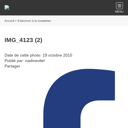
MENU
Accueil
» S'abonner à la newsletter
IMG_4123 (2)
Date de cette photo: 19 octobre 2015
Publié par: nadinevitel
Partager