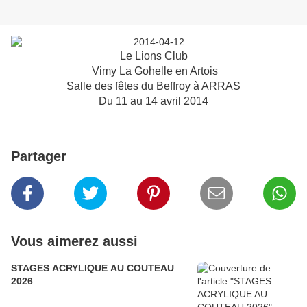
Le Lions Club
Vimy La Gohelle en Artois
Salle des fêtes du Beffroy à ARRAS
Du 11 au 14 avril 2014
Partager
Vous aimerez aussi
STAGES ACRYLIQUE AU COUTEAU
2026