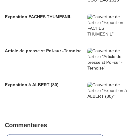
Exposition FACHES THUMESNIL
Article de presse st Pol-sur -Ternoise
Exposition à ALBERT (80)
Commentaires