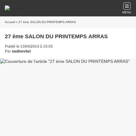
MENU
Accueil
» 27 ème SALON DU PRINTEMPS ARRAS
27 ème SALON DU PRINTEMPS ARRAS
Publié le 13/04/2014 à 15:55
Par
nadinevitel